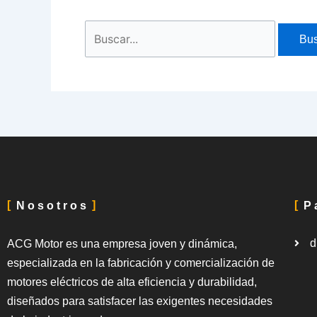
Nosotros
P
d
ACG Motor es una empresa joven y dinámica,
especializada en la fabricación y comercialización de
motores eléctricos de alta eficiencia y durabilidad,
diseñados para satisfacer las exigentes necesidades