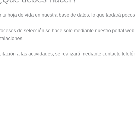
 tu hoja de vida en nuestra base de datos, lo que tardará pocos
rocesos de selección se hace solo mediante nuestro portal web,
stalaciones.
citación a las actividades, se realizará mediante contacto telefón