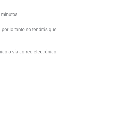
 minutos.
 por lo tanto no tendrás que
ico o vía correo electrónico.