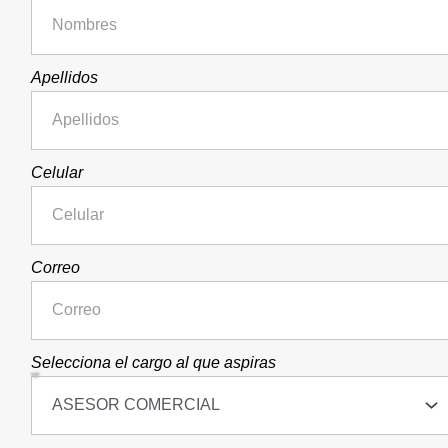
Apellidos
Celular
Correo
Selecciona el cargo al que aspiras