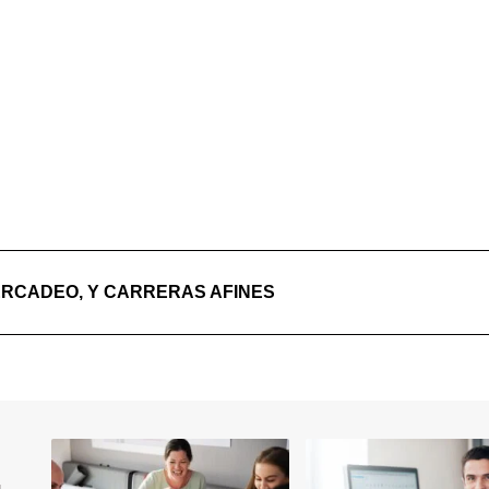
ERCADEO, Y CARRERAS AFINES