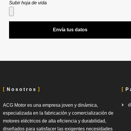
Subir hoja de vida
Envía tus datos
Nosotros
P
d
ACG Motor es una empresa joven y dinámica,
especializada en la fabricación y comercialización de
motores eléctricos de alta eficiencia y durabilidad,
diseñados para satisfacer las exigentes necesidades