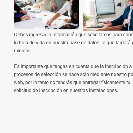
Debes ingresar la información que solicitamos para cons
tu hoja de vida en nuestra base de datos, lo que tardará
minutos.
Es importante que tengas en cuenta que la inscripción a 
procesos de selección se hace solo mediante nuestro po
web, por lo tanto no tendrás que entregar físicamente tu
solicitud de inscripción en nuestras instalaciones.