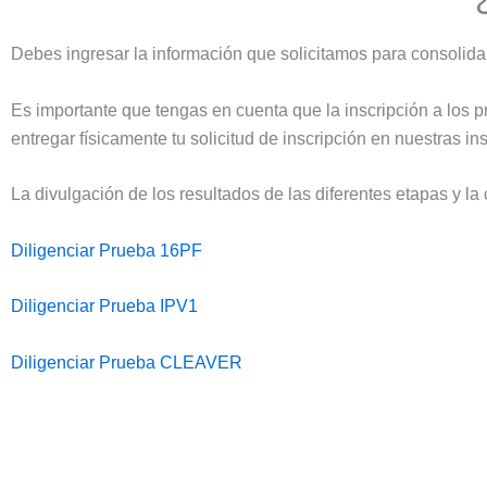
Debes ingresar la información que solicitamos para consolidar
Es importante que tengas en cuenta que la inscripción a los p
entregar físicamente tu solicitud de inscripción en nuestras in
La divulgación de los resultados de las diferentes etapas y la 
Diligenciar Prueba 16PF
Diligenciar Prueba IPV1
Diligenciar Prueba CLEAVER