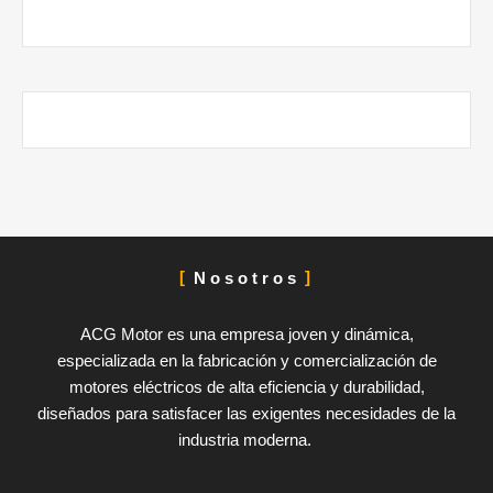
Nosotros
ACG Motor es una empresa joven y dinámica,
especializada en la fabricación y comercialización de
motores eléctricos de alta eficiencia y durabilidad,
diseñados para satisfacer las exigentes necesidades de la
industria moderna.