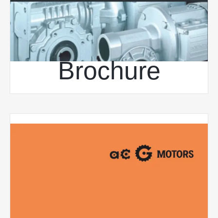
Brochure