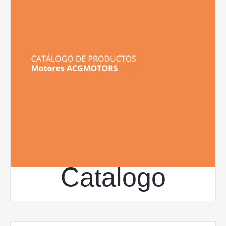
Catalogo