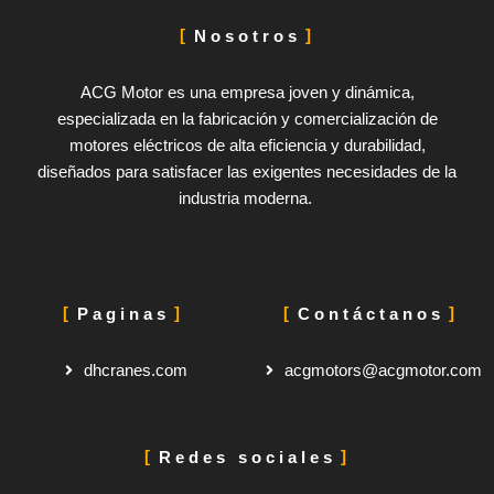
Nosotros
ACG Motor es una empresa joven y dinámica,
especializada en la fabricación y comercialización de
motores eléctricos de alta eficiencia y durabilidad,
diseñados para satisfacer las exigentes necesidades de la
industria moderna.
Paginas
Contáctanos
dhcranes.com
acgmotors@acgmotor.com
Redes sociales