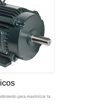
icos
ndimiento para maximizar la