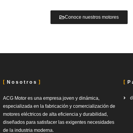
Conoce nuestros motores
Nosotros
P
d
ACG Motor es una empresa joven y dinámica,
especializada en la fabricación y comercialización de
motores eléctricos de alta eficiencia y durabilidad,
diseñados para satisfacer las exigentes necesidades
de la industria moderna.