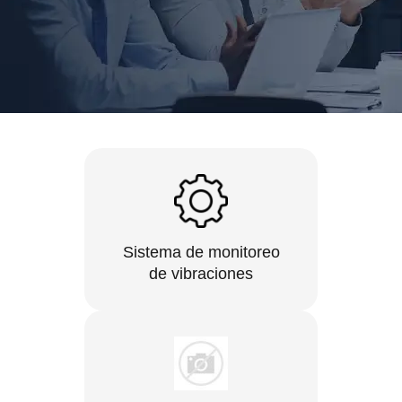
Sistema de monitoreo
de vibraciones