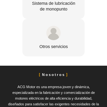
Sistema de lubricación
de monopunto
Otros servicios
Nosotros
ACG Motor es una empresa joven y dinámica,
especializada en la fabricación y comercialización de
motores eléctricos de alta eficiencia y durabilidad,
diseñados para satisfacer las exigentes necesidades de la