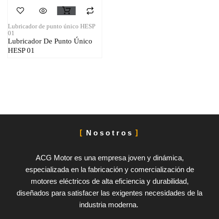
Lubricador de punto único HESP
01
Lubricador De Punto Único
HESP 01
Nosotros
ACG Motor es una empresa joven y dinámica,
especializada en la fabricación y comercialización de
motores eléctricos de alta eficiencia y durabilidad,
diseñados para satisfacer las exigentes necesidades de la
industria moderna.