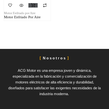
Motor Enfriado por Aire
Motor Enfriado Por Aire
Nosotros
ACG Motor es una empresa joven y dinámica,
especializada en la fabricación y comercialización de
motores eléctricos de alta eficiencia y durabilidad,
diseñados para satisfacer las exigentes necesidades de la
industria moderna.