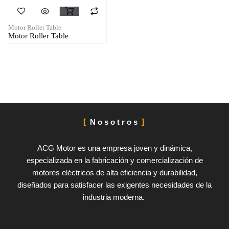
Motor Roller Table
Motor Roller Table
Nosotros
ACG Motor es una empresa joven y dinámica,
especializada en la fabricación y comercialización de
motores eléctricos de alta eficiencia y durabilidad,
diseñados para satisfacer las exigentes necesidades de la
industria moderna.