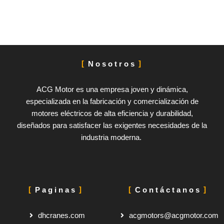
Nosotros
ACG Motor es una empresa joven y dinámica,
especializada en la fabricación y comercialización de
motores eléctricos de alta eficiencia y durabilidad,
diseñados para satisfacer las exigentes necesidades de la
industria moderna.
Paginas
Contáctanos
dhcranes.com
acgmotors@acgmotor.com