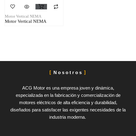
Motor Vertical NEMA
Motor Vertical NEMA
Nosotros
ACG Motor es una empresa joven y dinámica,
especializada en la fabricación y comercialización de
motores eléctricos de alta eficiencia y durabilidad,
diseñados para satisfacer las exigentes necesidades de la
industria moderna.