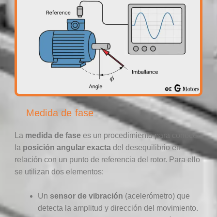
Medida de fase
La
medida de fase
es un procedimiento para conocer
la
posición angular exacta
del desequilibrio en
relación con un punto de referencia del rotor. Para ello
se utilizan dos elementos:
Un
sensor de vibración
(acelerómetro) que
detecta la amplitud y dirección del movimiento.