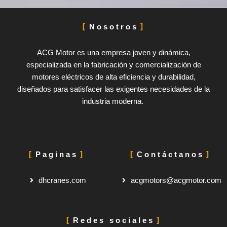
Nosotros
ACG Motor es una empresa joven y dinámica,
especializada en la fabricación y comercialización de
motores eléctricos de alta eficiencia y durabilidad,
diseñados para satisfacer las exigentes necesidades de la
industria moderna.
Paginas
Contáctanos
dhcranes.com
acgmotors@acgmotor.com
Redes sociales