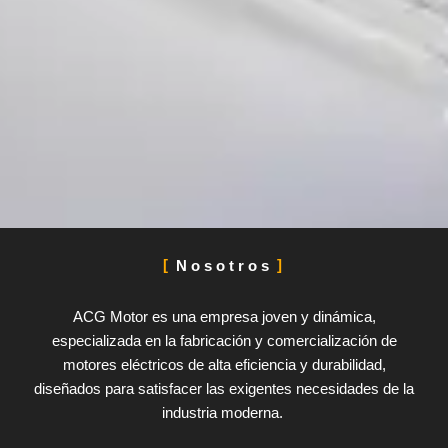
Nosotros
ACG Motor es una empresa joven y dinámica,
especializada en la fabricación y comercialización de
motores eléctricos de alta eficiencia y durabilidad,
diseñados para satisfacer las exigentes necesidades de la
industria moderna.