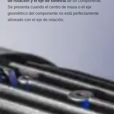
de rotación y el eje de simetría
de un componente.
Se presenta cuando el centro de masa o el eje
geométrico del componente no está perfectamente
alineado con el eje de rotación.