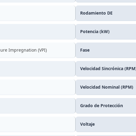
Rodamiento DE
Potencia (kW)
ure Impregnation (VPI)
Fase
Velocidad Sincrónica (RPM
Velocidad Nominal (RPM)
Grado de Protección
Voltaje