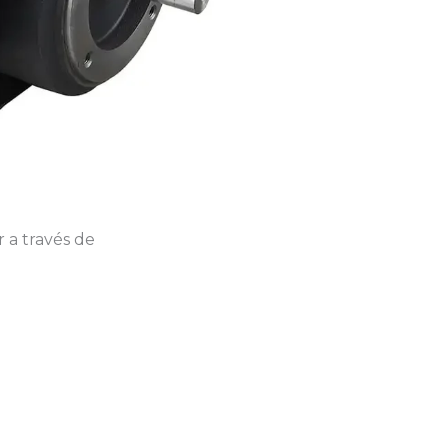
 a través de