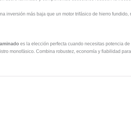
a inversión más baja que un motor trifásico de hierro fundido
 laminado
es la elección perfecta cuando necesitas potencia de 
stro monofásico. Combina robustez, economía y fiabilidad para 