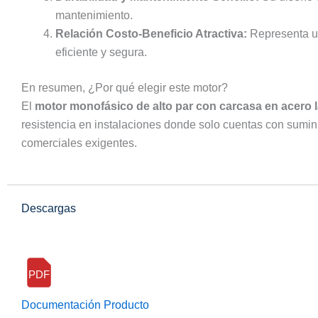
mantenimiento.
Relación Costo-Beneficio Atractiva:
Representa un
eficiente y segura.
En resumen, ¿Por qué elegir este motor?
El
motor monofásico de alto par con carcasa en acero
resistencia en instalaciones donde solo cuentas con sumini
comerciales exigentes.
Descargas
PDF
Documentación Producto