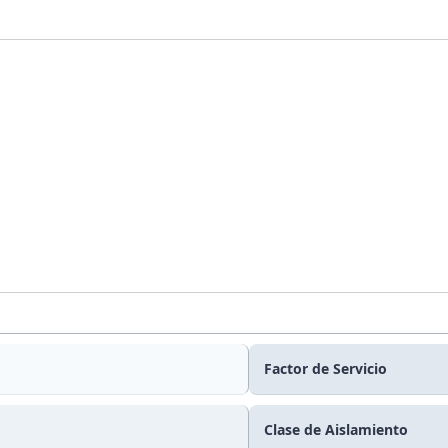
Factor de Servicio
Clase de Aislamiento