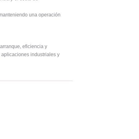
, manteniendo una operación
arranque, eficiencia y
aplicaciones industriales y