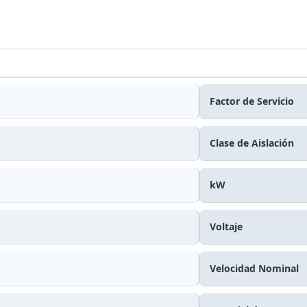
Factor de Servicio
Clase de Aislación
kW
Voltaje
Velocidad Nominal