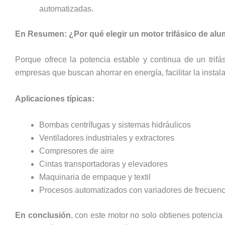
automatizadas.
En Resumen: ¿Por qué elegir un motor trifásico de alu
Porque ofrece la potencia estable y continua de un trifás
empresas que buscan ahorrar en energía, facilitar la instal
Aplicaciones típicas:
Bombas centrífugas y sistemas hidráulicos
Ventiladores industriales y extractores
Compresores de aire
Cintas transportadoras y elevadores
Maquinaria de empaque y textil
Procesos automatizados con variadores de frecuenc
En conclusión
, con este motor no solo obtienes potencia