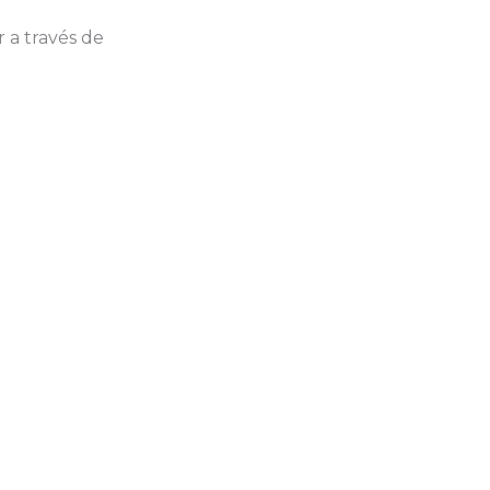
 a través de