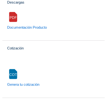
Descargas
PDF
Documentación Producto
Cotización
COT
Genera tu cotización