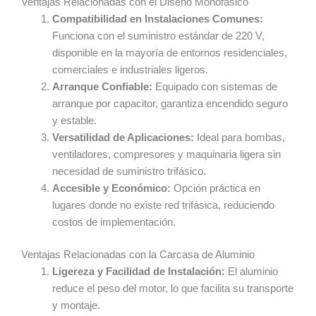
Ventajas Relacionadas con el Diseño Monofásico
Compatibilidad en Instalaciones Comunes:
Funciona con el suministro estándar de 220 V,
disponible en la mayoría de entornos residenciales,
comerciales e industriales ligeros.
Arranque Confiable:
Equipado con sistemas de
arranque por capacitor, garantiza encendido seguro
y estable.
Versatilidad de Aplicaciones:
Ideal para bombas,
ventiladores, compresores y maquinaria ligera sin
necesidad de suministro trifásico.
Accesible y Económico:
Opción práctica en
lugares donde no existe red trifásica, reduciendo
costos de implementación.
Ventajas Relacionadas con la Carcasa de Aluminio
Ligereza y Facilidad de Instalación:
El aluminio
reduce el peso del motor, lo que facilita su transporte
y montaje.