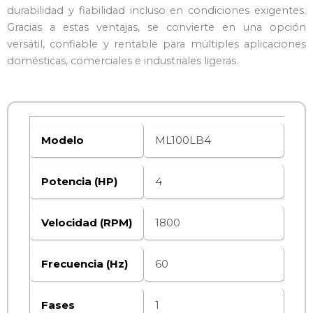
durabilidad y fiabilidad incluso en condiciones exigentes.
Gracias a estas ventajas, se convierte en una opción
versátil, confiable y rentable para múltiples aplicaciones
domésticas, comerciales e industriales ligeras.
Modelo
ML100LB4
Potencia (HP)
4
Velocidad (RPM)
1800
Frecuencia (Hz)
60
Fases
1