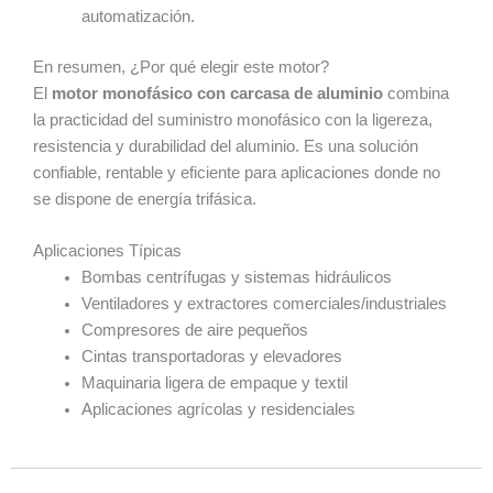
automatización.
En resumen, ¿Por qué elegir este motor?
El
motor monofásico con carcasa de aluminio
combina
la practicidad del suministro monofásico con la ligereza,
resistencia y durabilidad del aluminio. Es una solución
confiable, rentable y eficiente para aplicaciones donde no
se dispone de energía trifásica.
Aplicaciones Típicas
Bombas centrífugas y sistemas hidráulicos
Ventiladores y extractores comerciales/industriales
Compresores de aire pequeños
Cintas transportadoras y elevadores
Maquinaria ligera de empaque y textil
Aplicaciones agrícolas y residenciales