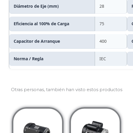
Diámetro de Eje (mm)
28
Eficiencia al 100% de Carga
75
Capacitor de Arranque
400
Norma / Regla
IEC
Otras personas, también han visto estos productos