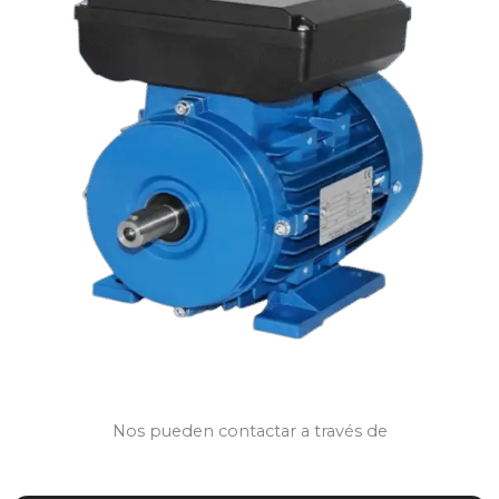
Nos pueden contactar a través de