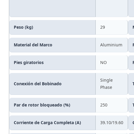
Peso (kg)
29
Material del Marco
Aluminium
Pies giratorios
NO
Single
Conexión del Bobinado
Phase
Par de rotor bloqueado (%)
250
Corriente de Carga Completa (A)
39.10/19.60