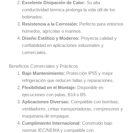
Excelente Disipación de Calor:
Su alta
conductividad térmica prolonga la vida útil de los
bobinados.
Resistencia a la Corrosión:
Perfecto para entornos
húmedos, agrícolas o marinos.
Diseño Estético y Moderno:
Proyecta calidad y
confiabilidad en aplicaciones industriales y
comerciales.
Beneficios Comerciales y Prácticos
Bajo Mantenimiento:
Protección IP55 y mejor
refrigeración que reducen fallas y reparaciones.
Flexibilidad en el Montaje:
Disponible en
ejecuciones con patas, B14 o B5.
Aplicaciones Diversas:
Compatible con bombas,
ventiladores, cintas transportadoras, compresores y
maquinaria de empaque.
Cumplimiento Internacional:
Construido bajo
normas IEC/NEMA y compatible con