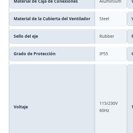
Material de Caja de Conexiones
Aluminium
Material de la Cubierta del Ventilador
Steel
Sello del eje
Rubber
Grado de Protección
IP55
115/230V
Voltaje
60Hz