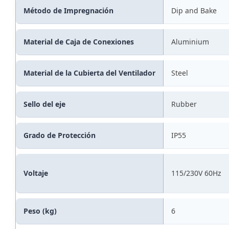
Método de Impregnación
Dip and Bake
Material de Caja de Conexiones
Aluminium
Material de la Cubierta del Ventilador
Steel
Sello del eje
Rubber
Grado de Protección
IP55
Voltaje
115/230V 60Hz
Peso (kg)
6