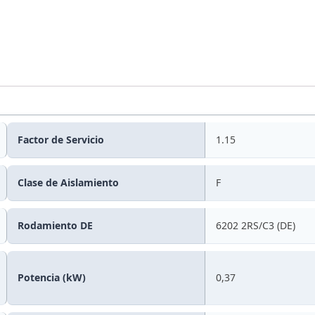
Factor de Servicio
1.15
Clase de Aislamiento
F
Rodamiento DE
6202 2RS/C3 (DE)
Potencia (kW)
0,37