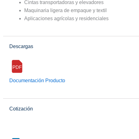
Cintas transportadoras y elevadores
Maquinaria ligera de empaque y textil
Aplicaciones agrícolas y residenciales
Descargas
PDF
Documentación Producto
Cotización