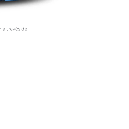
 a través de