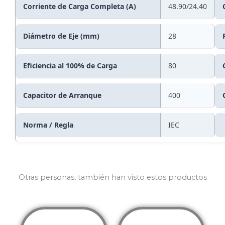
Corriente de Carga Completa (A)
48.90/24.40
Diámetro de Eje (mm)
28
Eficiencia al 100% de Carga
80
Capacitor de Arranque
400
Norma / Regla
IEC
Otras personas, también han visto estos productos