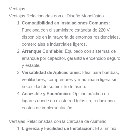
Ventajas
Ventajas Relacionadas con el Diseño Monofásico
Compatibilidad en Instalaciones Comunes:
Funciona con el suministro estándar de 220 V,
disponible en la mayoría de entornos residenciales,
comerciales e industriales ligeros.
Arranque Confiable:
Equipado con sistemas de
arranque por capacitor, garantiza encendido seguro
y estable.
Versatilidad de Aplicaciones:
Ideal para bombas,
ventiladores, compresores y maquinaria ligera sin
necesidad de suministro trifásico.
Accesible y Económico:
Opción práctica en
lugares donde no existe red trifásica, reduciendo
costos de implementación.
Ventajas Relacionadas con la Carcasa de Aluminio
Ligereza y Facilidad de Instalación:
El aluminio