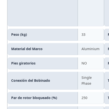
Peso (kg)
33
Material del Marco
Aluminium
Pies giratorios
NO
Single
Conexión del Bobinado
Phase
Par de rotor bloqueado (%)
250