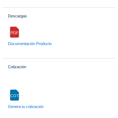
Descargas
PDF
Documentación Producto
Cotización
COT
Genera tu cotización