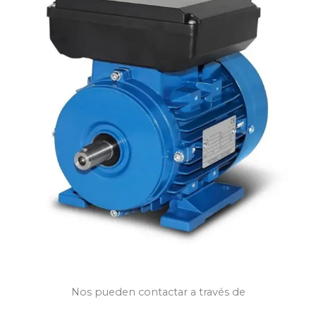
Nos pueden contactar a través de