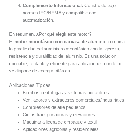
Cumplimiento Internacional:
Construido bajo
normas IEC/NEMA y compatible con
automatización.
En resumen, ¿Por qué elegir este motor?
El
motor monofásico con carcasa de aluminio
combina
la practicidad del suministro monofásico con la ligereza,
resistencia y durabilidad del aluminio. Es una solución
confiable, rentable y eficiente para aplicaciones donde no
se dispone de energía trifásica.
Aplicaciones Típicas
Bombas centrífugas y sistemas hidráulicos
Ventiladores y extractores comerciales/industriales
Compresores de aire pequeños
Cintas transportadoras y elevadores
Maquinaria ligera de empaque y textil
Aplicaciones agrícolas y residenciales