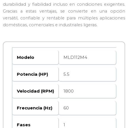
durabilidad y fiabilidad incluso en condiciones exigentes.
Gracias a estas ventajas, se convierte en una opción
versátil, confiable y rentable para múltiples aplicaciones
domésticas, comerciales e industriales ligeras.
Modelo
MLD112M4
Potencia (HP)
5.5
Velocidad (RPM)
1800
Frecuencia (Hz)
60
Fases
1