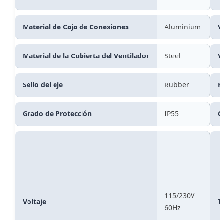
Material de Caja de Conexiones
Aluminium
Material de la Cubierta del Ventilador
Steel
Sello del eje
Rubber
Grado de Protección
IP55
115/230V
Voltaje
60Hz