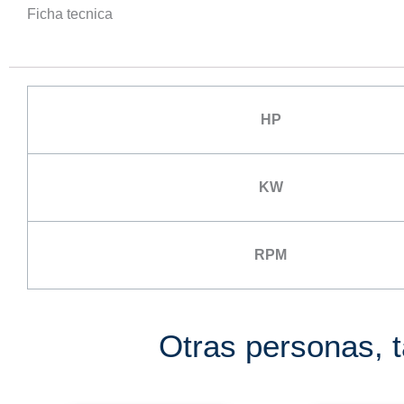
Ficha tecnica
HP
KW
RPM
Otras personas, 