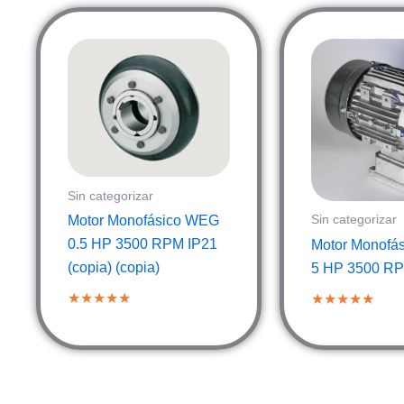
Sin categorizar
Motor Monofásico WEG
Sin categorizar
0.5 HP 3500 RPM IP21
Motor Monofá
(copia) (copia)
5 HP 3500 RP
★★★★★
★★★★★