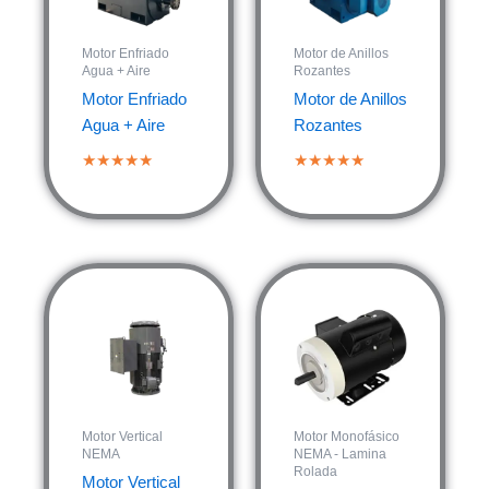
Motor Enfriado
Motor de Anillos
Agua + Aire
Rozantes
Motor Enfriado
Motor de Anillos
Agua + Aire
Rozantes
★★★★★
★★★★★
Motor Vertical
Motor Monofásico
NEMA
NEMA - Lamina
Rolada
Motor Vertical