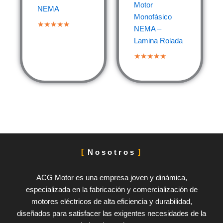
Motor
NEMA
Monofásico
★★★★★
NEMA –
Lamina Rolada
★★★★★
Nosotros
ACG Motor es una empresa joven y dinámica,
especializada en la fabricación y comercialización de
motores eléctricos de alta eficiencia y durabilidad,
diseñados para satisfacer las exigentes necesidades de la