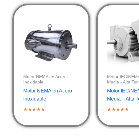
Motor NEMA en Acero
Motor IEC/NEMA
Inoxidable
Media - Alta Ten
Motor NEMA en Acero
Motor IEC/NE
Inoxidable
Media – Alta 
★★★★★
★★★★★