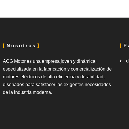
Nosotros
P
d
ACG Motor es una empresa joven y dinámica,
especializada en la fabricación y comercialización de
motores eléctricos de alta eficiencia y durabilidad,
diseñados para satisfacer las exigentes necesidades
de la industria moderna.