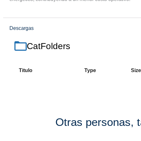
Descargas
CatFolders
Titulo
Type
Size
Otras personas, 