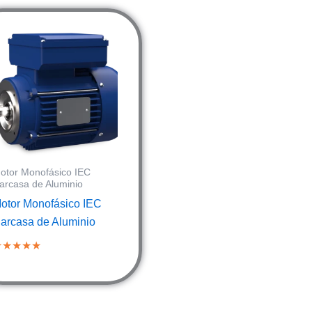
otor Monofásico IEC
arcasa de Aluminio
otor Monofásico IEC
arcasa de Aluminio
★★★★★