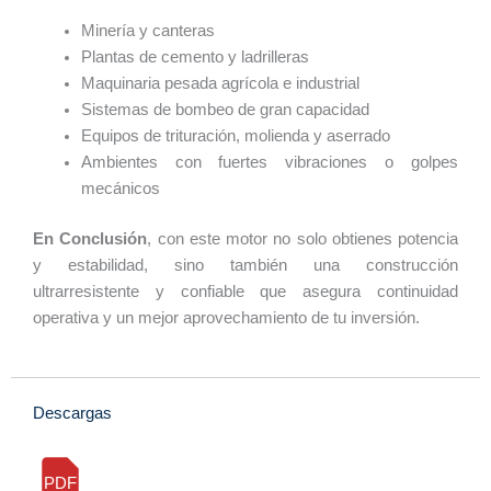
Minería y canteras
Plantas de cemento y ladrilleras
Maquinaria pesada agrícola e industrial
Sistemas de bombeo de gran capacidad
Equipos de trituración, molienda y aserrado
Ambientes con fuertes vibraciones o golpes
mecánicos
En Conclusión
, con este motor no solo obtienes potencia
y estabilidad, sino también una construcción
ultrarresistente y confiable que asegura continuidad
operativa y un mejor aprovechamiento de tu inversión.
Descargas
PDF