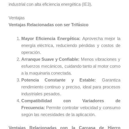
industrial con alta eficiencia energética (IE3).
Ventajas
Ventajas Relacionadas con ser Trifásico
Mayor Eficiencia Energética:
Aprovecha mejor la
energía eléctrica, reduciendo pérdidas y costos de
operación.
Arranque Suave y Confiable:
Menos vibraciones y
esfuerzos mecánicos, cuidando tanto al motor como
a la maquinaria conectada.
Potencia Constante y Estable:
Garantiza
rendimiento continuo y preciso, ideal para procesos
industriales pesados.
Compatibilidad con Variadores de
Frecuencia:
Permite controlar velocidad y consumo
según las necesidades de la aplicación.
Ventajas Relacionadas con la Carcasa de Hierro