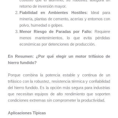
costoso que el aluminio, su robustez asegura un
retorno de inversión mayor.
Fiabilidad en Ambientes Hostiles:
Ideal para
minería, plantas de cemento, acerías y entornos con
polvo, humedad o golpes.
Menor Riesgo de Paradas por Fallo:
Requiere
menos mantenimientos, lo que evita pérdidas
económicas por detenciones de producción.
En Resumen: ¿Por qué elegir un motor trifásico de
hierro fundido?
Porque combina la potencia estable y continua de un
trifásico con la robustez, resistencia térmica y confiabilidad
del hierro fundido. Es la opción más segura para industrias
que necesitan equipos de alto rendimiento que soporten
condiciones extremas sin comprometer la productividad.
Aplicaciones Típicas