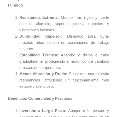
Fundido
Resistencia Extrema:
Mucho más rígido y fuerte
que el aluminio, soporta golpes, impactos y
vibraciones intensas.
Durabilidad Superior:
Diseñado para durar
muchos años incluso en condiciones de trabajo
severas.
Estabilidad Térmica:
Absorbe y disipa el calor
gradualmente, protegiendo al motor contra cambios
bruscos de temperatura.
Menor Vibración y Ruido:
Su rigidez natural evita
resonancias, ofreciendo un funcionamiento más
estable y silencioso.
Beneficios Comerciales y Prácticos
Inversión a Largo Plazo:
Aunque más pesado y