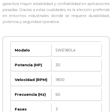
garantiza mayor estabilidad y confiabilidad en aplicaciones
pesadas. Gracias a estas cualidades, es la elección preferida
en entornos industriales donde se requiere durabilidad,
potencia y seguridad operativa.
Modelo
SWE180L4
Potencia (HP)
30
Velocidad (RPM)
1800
Frecuencia (Hz)
60
Fases
3