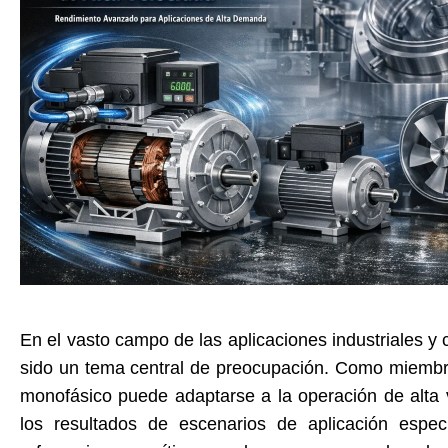
En el vasto campo de las aplicaciones industriales y
sido un tema central de preocupación. Como miembro
monofásico puede adaptarse a la operación de alta v
los resultados de escenarios de aplicación espec