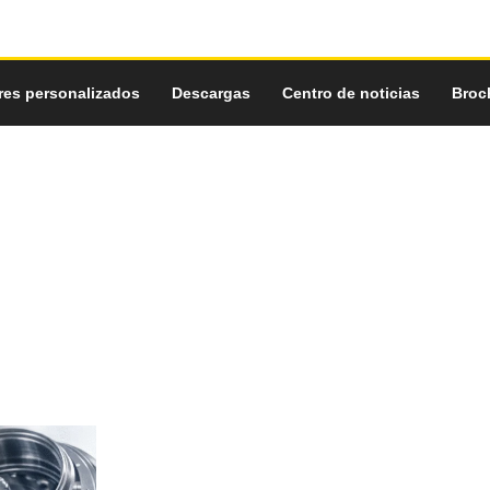
res personalizados
Descargas
Centro de noticias
Broc