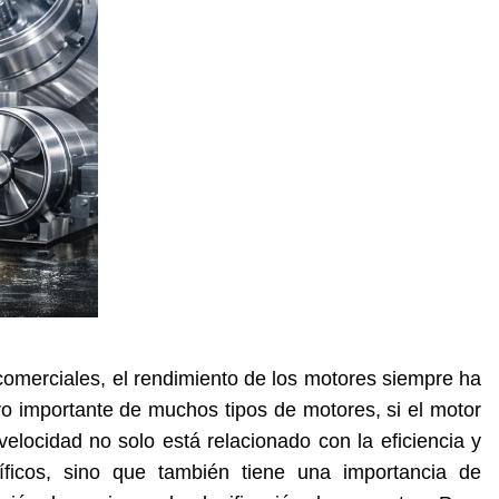
 comerciales, el rendimiento de los motores siempre ha
 importante de muchos tipos de motores, si el motor
elocidad no solo está relacionado con la eficiencia y
íficos, sino que también tiene una importancia de