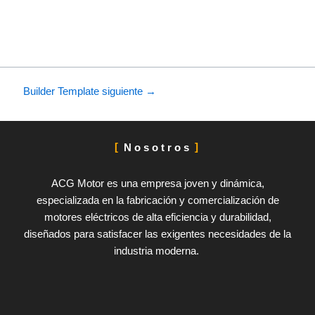
Builder Template siguiente
→
Nosotros
ACG Motor es una empresa joven y dinámica,
especializada en la fabricación y comercialización de
motores eléctricos de alta eficiencia y durabilidad,
diseñados para satisfacer las exigentes necesidades de la
industria moderna.