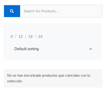
8
12
18
24
No se han encontrado productos que coincidan con tu
selección.