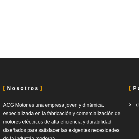
Nosotros
P
d
ACG Motor es una empresa joven y dinámica,
especializada en la fabricación y comercialización de
motores eléctricos de alta eficiencia y durabilidad,
diseñados para satisfacer las exigentes necesidades
de la industria moderna.