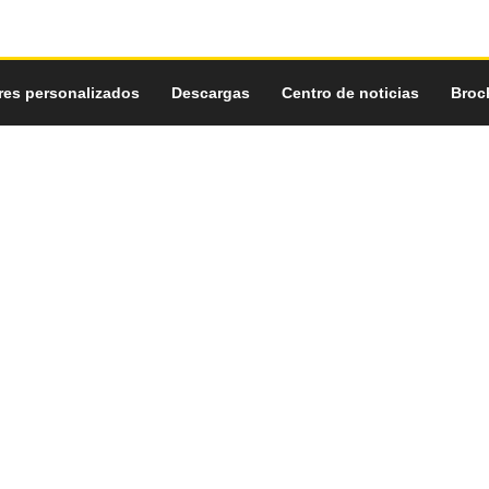
res personalizados
Descargas
Centro de noticias
Broc