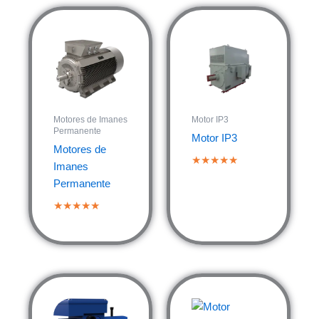
Motores de Imanes
Motor IP3
Permanente
Motor IP3
Motores de
★★★★★
Imanes
Permanente
★★★★★