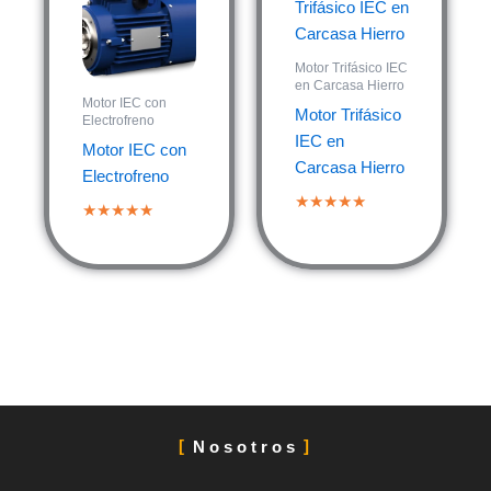
Motor Trifásico IEC
en Carcasa Hierro
Motor IEC con
Motor Trifásico
Electrofreno
IEC en
Motor IEC con
Carcasa Hierro
Electrofreno
★★★★★
★★★★★
Nosotros