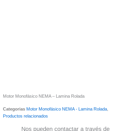
Motor Monofásico NEMA – Lamina Rolada
Categorias
Motor Monofásico NEMA - Lamina Rolada
,
Productos relacionados
Nos pueden contactar a través de