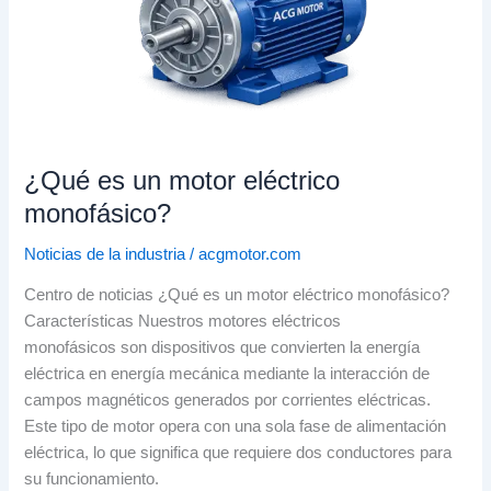
¿Qué es un motor eléctrico
monofásico?
Noticias de la industria
/
acgmotor.com
Centro de noticias ¿Qué es un motor eléctrico monofásico?
Características Nuestros motores eléctricos
monofásicos son dispositivos que convierten la energía
eléctrica en energía mecánica mediante la interacción de
campos magnéticos generados por corrientes eléctricas.
Este tipo de motor opera con una sola fase de alimentación
eléctrica, lo que significa que requiere dos conductores para
su funcionamiento.