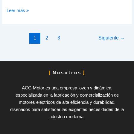
Leer más »
1
2
3
Siguiente
→
Nosotros
ACG Motor es una empresa joven y dinámica,
especializada en la fabricación y comercialización de
motores eléctricos de alta eficiencia y durabilidad,
diseñados para satisfacer las exigentes necesidades de la
industria moderna.