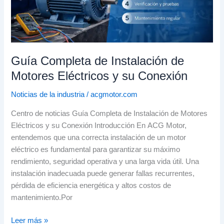
su
Conexión
Guía Completa de Instalación de
Motores Eléctricos y su Conexión
Noticias de la industria
/
acgmotor.com
Centro de noticias Guía Completa de Instalación de Motores
Eléctricos y su Conexión Introducción En ACG Motor,
entendemos que una correcta instalación de un motor
eléctrico es fundamental para garantizar su máximo
rendimiento, seguridad operativa y una larga vida útil. Una
instalación inadecuada puede generar fallas recurrentes,
pérdida de eficiencia energética y altos costos de
mantenimiento.Por
Leer más »