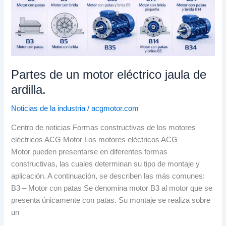
ardilla.
Partes de un motor eléctrico jaula de
ardilla.
Noticias de la industria
/
acgmotor.com
Centro de noticias Formas constructivas de los motores
eléctricos ACG Motor Los motores eléctricos ACG
Motor pueden presentarse en diferentes formas
constructivas, las cuales determinan su tipo de montaje y
aplicación. A continuación, se describen las más comunes:
B3 – Motor con patas Se denomina motor B3 al motor que se
presenta únicamente con patas. Su montaje se realiza sobre
un