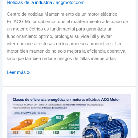
Noticias de la industria
/
acgmotor.com
Centro de noticias Mantenimiento de un motor eléctrico
En ACG Motor sabemos que el mantenimiento adecuado de
un motor eléctrico es fundamental para garantizar un
funcionamiento óptimo, prolongar su vida útil y evitar
interrupciones costosas en los procesos productivos. Un
motor bien mantenido no solo mejora la eficiencia operativa,
sino que también reduce riesgos de fallas inesperadas
Leer más »
Eficiencia
de
los
motores
eléctricos