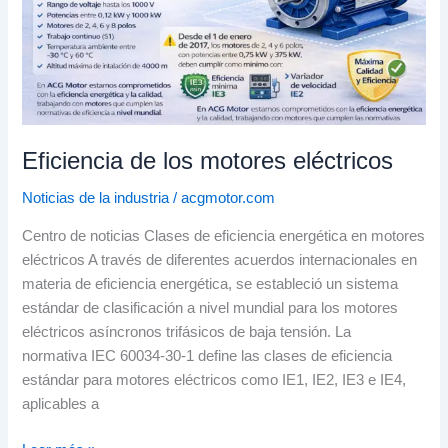
Eficiencia de los motores eléctricos
Noticias de la industria
/
acgmotor.com
Centro de noticias Clases de eficiencia energética en motores
eléctricos A través de diferentes acuerdos internacionales en
materia de eficiencia energética, se estableció un sistema
estándar de clasificación a nivel mundial para los motores
eléctricos asíncronos trifásicos de baja tensión. La
normativa IEC 60034-30-1 define las clases de eficiencia
estándar para motores eléctricos como IE1, IE2, IE3 e IE4,
aplicables a