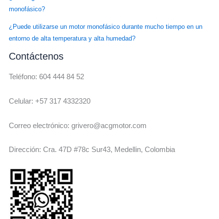
monofásico?
¿Puede utilizarse un motor monofásico durante mucho tiempo en un
entorno de alta temperatura y alta humedad?
Contáctenos
Teléfono: 604 444 84 52
Celular: +57 317 4332320
Correo electrónico: grivero@acgmotor.com
Dirección: Cra. 47D #78c Sur43, Medellin, Colombia