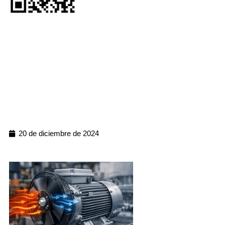
20 de diciembre de 2024