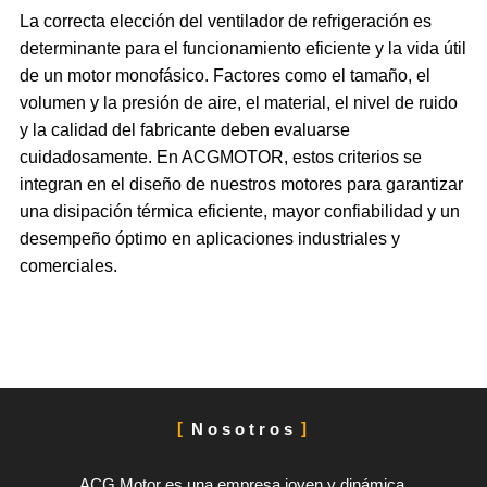
La correcta elección del ventilador de refrigeración es
determinante para el funcionamiento eficiente y la vida útil
de un motor monofásico. Factores como el tamaño, el
volumen y la presión de aire, el material, el nivel de ruido
y la calidad del fabricante deben evaluarse
cuidadosamente. En ACGMOTOR, estos criterios se
integran en el diseño de nuestros motores para garantizar
una disipación térmica eficiente, mayor confiabilidad y un
desempeño óptimo en aplicaciones industriales y
comerciales.
Nosotros
ACG Motor es una empresa joven y dinámica,