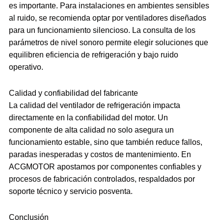
es importante. Para instalaciones en ambientes sensibles
al ruido, se recomienda optar por ventiladores diseñados
para un funcionamiento silencioso. La consulta de los
parámetros de nivel sonoro permite elegir soluciones que
equilibren eficiencia de refrigeración y bajo ruido
operativo.
Calidad y confiabilidad del fabricante
La calidad del ventilador de refrigeración impacta
directamente en la confiabilidad del motor. Un
componente de alta calidad no solo asegura un
funcionamiento estable, sino que también reduce fallos,
paradas inesperadas y costos de mantenimiento. En
ACGMOTOR apostamos por componentes confiables y
procesos de fabricación controlados, respaldados por
soporte técnico y servicio posventa.
Conclusión