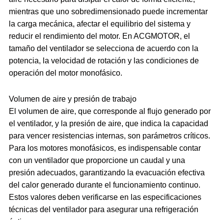
mientras que uno sobredimensionado puede incrementar
la carga mecánica, afectar el equilibrio del sistema y
reducir el rendimiento del motor. En ACGMOTOR, el
tamaño del ventilador se selecciona de acuerdo con la
potencia, la velocidad de rotación y las condiciones de
operación del motor monofásico.
Volumen de aire y presión de trabajo
El volumen de aire, que corresponde al flujo generado por
el ventilador, y la presión de aire, que indica la capacidad
para vencer resistencias internas, son parámetros críticos.
Para los motores monofásicos, es indispensable contar
con un ventilador que proporcione un caudal y una
presión adecuados, garantizando la evacuación efectiva
del calor generado durante el funcionamiento continuo.
Estos valores deben verificarse en las especificaciones
técnicas del ventilador para asegurar una refrigeración