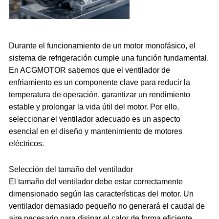
Durante el funcionamiento de un motor monofásico, el
sistema de refrigeración cumple una función fundamental.
En ACGMOTOR sabemos que el ventilador de
enfriamiento es un componente clave para reducir la
temperatura de operación, garantizar un rendimiento
estable y prolongar la vida útil del motor. Por ello,
seleccionar el ventilador adecuado es un aspecto
esencial en el diseño y mantenimiento de motores
eléctricos.
Selección del tamaño del ventilador
El tamaño del ventilador debe estar correctamente
dimensionado según las características del motor. Un
ventilador demasiado pequeño no generará el caudal de
aire necesario para disipar el calor de forma eficiente,