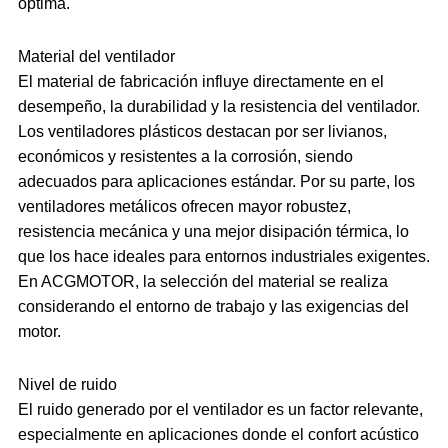
óptima.
Material del ventilador
El material de fabricación influye directamente en el
desempeño, la durabilidad y la resistencia del ventilador.
Los ventiladores plásticos destacan por ser livianos,
económicos y resistentes a la corrosión, siendo
adecuados para aplicaciones estándar. Por su parte, los
ventiladores metálicos ofrecen mayor robustez,
resistencia mecánica y una mejor disipación térmica, lo
que los hace ideales para entornos industriales exigentes.
En ACGMOTOR, la selección del material se realiza
considerando el entorno de trabajo y las exigencias del
motor.
Nivel de ruido
El ruido generado por el ventilador es un factor relevante,
especialmente en aplicaciones donde el confort acústico