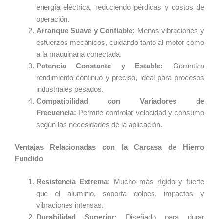
energía eléctrica, reduciendo pérdidas y costos de
operación.
Arranque Suave y Confiable:
Menos vibraciones y
esfuerzos mecánicos, cuidando tanto al motor como
a la maquinaria conectada.
Potencia Constante y Estable:
Garantiza
rendimiento continuo y preciso, ideal para procesos
industriales pesados.
Compatibilidad con Variadores de
Frecuencia:
Permite controlar velocidad y consumo
según las necesidades de la aplicación.
Ventajas Relacionadas con la Carcasa de Hierro
Fundido
Resistencia Extrema:
Mucho más rígido y fuerte
que el aluminio, soporta golpes, impactos y
vibraciones intensas.
Durabilidad Superior:
Diseñado para durar