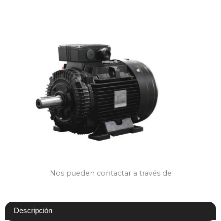
Nos pueden contactar a través de
Descripción