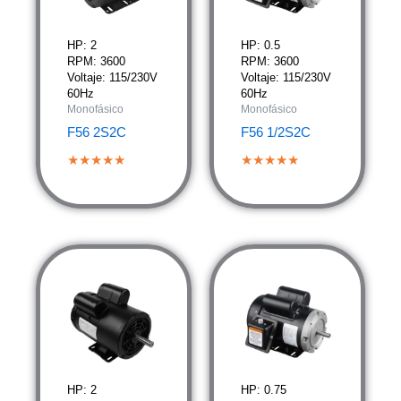
HP: 2
HP: 0.5
RPM: 3600
RPM: 3600
Voltaje: 115/230V
Voltaje: 115/230V
60Hz
60Hz
Monofásico
Monofásico
F56 2S2C
F56 1/2S2C
★★★★★
★★★★★
HP: 2
HP: 0.75