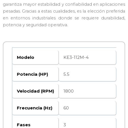
garantiza mayor estabilidad y confiabilidad en aplicaciones
pesadas. Gracias a estas cualidades, es la elección preferida
en entornos industriales donde se requiere durabilidad,
potencia y seguridad operativa.
Modelo
KE3-112M-4
Potencia (HP)
5.5
Velocidad (RPM)
1800
Frecuencia (Hz)
60
Fases
3