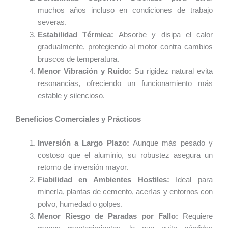
muchos años incluso en condiciones de trabajo
severas.
Estabilidad Térmica:
Absorbe y disipa el calor
gradualmente, protegiendo al motor contra cambios
bruscos de temperatura.
Menor Vibración y Ruido:
Su rigidez natural evita
resonancias, ofreciendo un funcionamiento más
estable y silencioso.
Beneficios Comerciales y Prácticos
Inversión a Largo Plazo:
Aunque más pesado y
costoso que el aluminio, su robustez asegura un
retorno de inversión mayor.
Fiabilidad en Ambientes Hostiles:
Ideal para
minería, plantas de cemento, acerías y entornos con
polvo, humedad o golpes.
Menor Riesgo de Paradas por Fallo:
Requiere