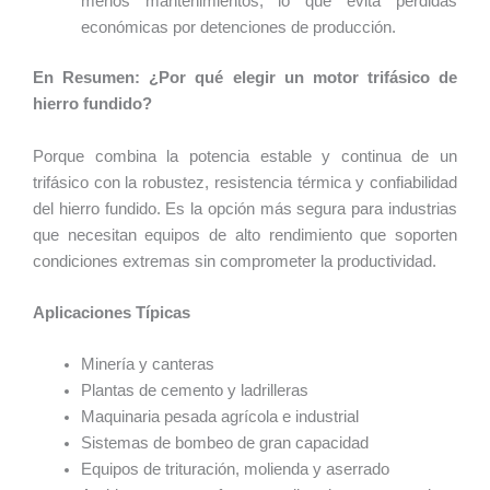
menos mantenimientos, lo que evita pérdidas
económicas por detenciones de producción.
En Resumen: ¿Por qué elegir un motor trifásico de
hierro fundido?
Porque combina la potencia estable y continua de un
trifásico con la robustez, resistencia térmica y confiabilidad
del hierro fundido. Es la opción más segura para industrias
que necesitan equipos de alto rendimiento que soporten
condiciones extremas sin comprometer la productividad.
Aplicaciones Típicas
Minería y canteras
Plantas de cemento y ladrilleras
Maquinaria pesada agrícola e industrial
Sistemas de bombeo de gran capacidad
Equipos de trituración, molienda y aserrado