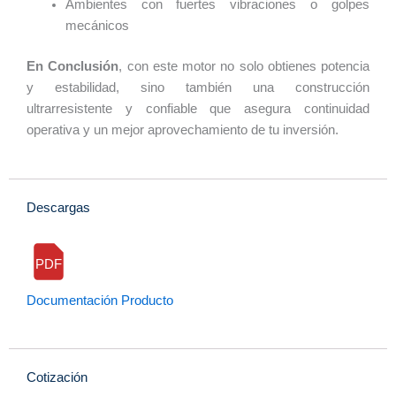
Ambientes con fuertes vibraciones o golpes
mecánicos
En Conclusión
, con este motor no solo obtienes potencia
y estabilidad, sino también una construcción
ultrarresistente y confiable que asegura continuidad
operativa y un mejor aprovechamiento de tu inversión.
Descargas
PDF
Documentación Producto
Cotización