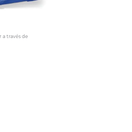
 a través de