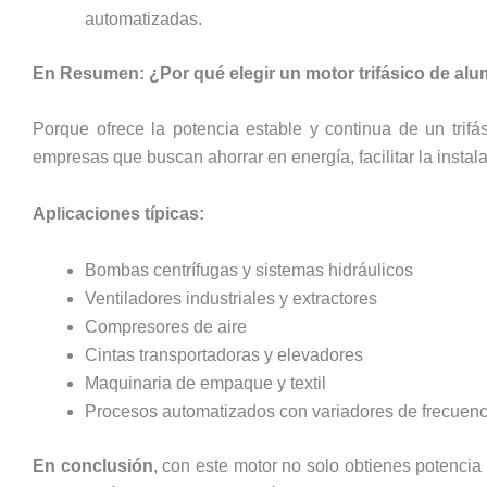
automatizadas.
En Resumen: ¿Por qué elegir un motor trifásico de alu
Porque ofrece la potencia estable y continua de un trifás
empresas que buscan ahorrar en energía, facilitar la instal
Aplicaciones típicas:
Bombas centrífugas y sistemas hidráulicos
Ventiladores industriales y extractores
Compresores de aire
Cintas transportadoras y elevadores
Maquinaria de empaque y textil
Procesos automatizados con variadores de frecuenc
En conclusión
, con este motor no solo obtienes potencia