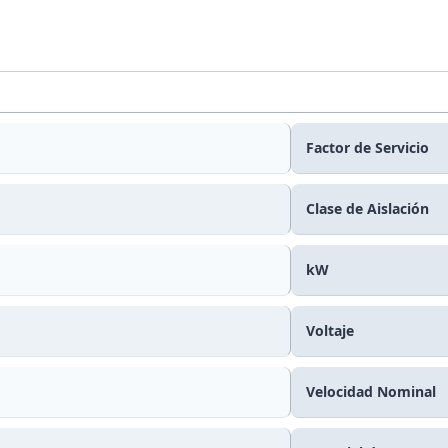
Factor de Servicio
Clase de Aislación
kW
Voltaje
Velocidad Nominal