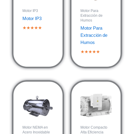
Motor IP3
Motor Para
Extracción de
Motor IP3
Humos
★★★★★
Motor Para
Extracción de
Humos
★★★★★
Motor NEMA en
Motor Compacto
Acero Inoxidable
Alta Eficiencia