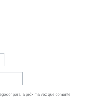
vegador para la próxima vez que comente.