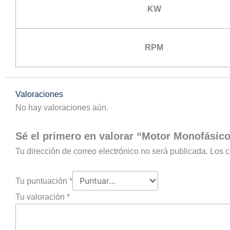
KW
RPM
Valoraciones
No hay valoraciones aún.
Sé el primero en valorar “Motor Monofásic
Tu dirección de correo electrónico no será publicada.
Los c
Tu puntuación
*
Tu valoración
*