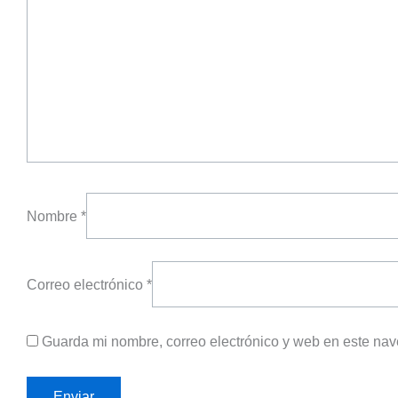
Nombre
*
Correo electrónico
*
Guarda mi nombre, correo electrónico y web en este na