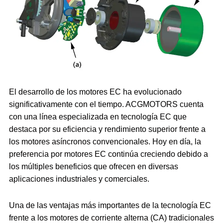
El desarrollo de los motores EC ha evolucionado
significativamente con el tiempo. ACGMOTORS cuenta
con una línea especializada en tecnología EC que
destaca por su eficiencia y rendimiento superior frente a
los motores asíncronos convencionales. Hoy en día, la
preferencia por motores EC continúa creciendo debido a
los múltiples beneficios que ofrecen en diversas
aplicaciones industriales y comerciales.
Una de las ventajas más importantes de la tecnología EC
frente a los motores de corriente alterna (CA) tradicionales