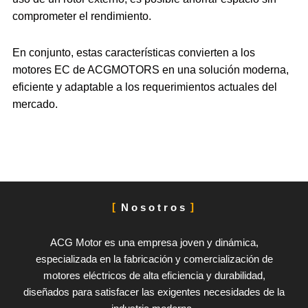
comprometer el rendimiento.
En conjunto, estas características convierten a los
motores EC de ACGMOTORS en una solución moderna,
eficiente y adaptable a los requerimientos actuales del
mercado.
Nosotros
ACG Motor es una empresa joven y dinámica,
especializada en la fabricación y comercialización de
motores eléctricos de alta eficiencia y durabilidad,
diseñados para satisfacer las exigentes necesidades de la