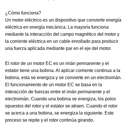
¿Cómo funciona?
Un motor eléctrico es un dispositivo que convierte energía
eléctrica en energía mecánica. La mayoría funciona
mediante la interacción del campo magnético del motor y
la corriente eléctrica en un cable enrollado para producir
una fuerza aplicada mediante par en el eje del motor.
El rotor de un motor EC es un imán permanente y el
estator tiene una bobina. Al aplicar corriente continua a la
bobina, esta se energiza y se convierte en un electroimán.
El funcionamiento de un motor EC se basa en la
interacción de fuerzas entre el imán permanente y el
electroimán. Cuando una bobina se energiza, los polos
opuestos del rotor y el estator se atraen. Cuando el rotor
se acerca a una bobina, se energiza la siguiente. Este
proceso se repite y el rotor continúa girando.