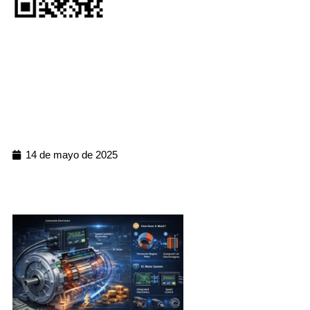
14 de mayo de 2025