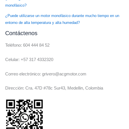
monofásico?
¿Puede utilizarse un motor monofásico durante mucho tiempo en un
entorno de alta temperatura y alta humedad?
Contáctenos
Teléfono: 604 444 84 52
Celular: +57 317 4332320
Correo electrónico: grivero@acgmotor.com
Dirección: Cra. 47D #78c Sur43, Medellin, Colombia