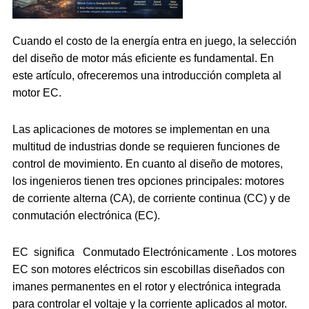
Cuando el costo de la energía entra en juego, la selección
del diseño de motor más eficiente es fundamental. En
este artículo, ofreceremos una introducción completa al
motor EC.
Las aplicaciones de motores se implementan en una
multitud de industrias donde se requieren funciones de
control de movimiento. En cuanto al diseño de motores,
los ingenieros tienen tres opciones principales: motores
de corriente alterna (CA), de corriente continua (CC) y de
conmutación electrónica (EC).
EC significa Conmutado Electrónicamente . Los motores
EC son motores eléctricos sin escobillas diseñados con
imanes permanentes en el rotor y electrónica integrada
para controlar el voltaje y la corriente aplicados al motor.