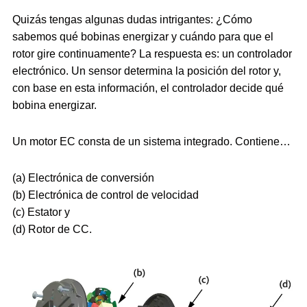
Quizás tengas algunas dudas intrigantes: ¿Cómo
sabemos qué bobinas energizar y cuándo para que el
rotor gire continuamente? La respuesta es: un controlador
electrónico. Un sensor determina la posición del rotor y,
con base en esta información, el controlador decide qué
bobina energizar.
Un motor EC consta de un sistema integrado. Contiene…
(a) Electrónica de conversión
(b) Electrónica de control de velocidad
(c) Estator y
(d) Rotor de CC.