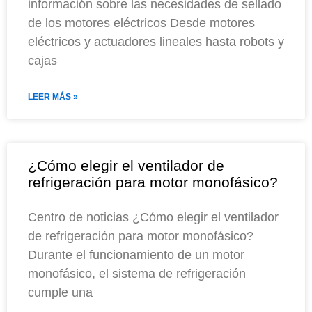
información sobre las necesidades de sellado
de los motores eléctricos Desde motores
eléctricos y actuadores lineales hasta robots y
cajas
LEER MÁS »
¿Cómo elegir el ventilador de
refrigeración para motor monofásico?
Centro de noticias ¿Cómo elegir el ventilador
de refrigeración para motor monofásico?
Durante el funcionamiento de un motor
monofásico, el sistema de refrigeración
cumple una