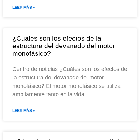
LEER MÁS »
¿Cuáles son los efectos de la
estructura del devanado del motor
monofásico?
Centro de noticias ¿Cuáles son los efectos de
la estructura del devanado del motor
monofásico? El motor monofásico se utiliza
ampliamente tanto en la vida
LEER MÁS »